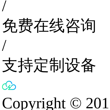
/
免费在线咨询
/
支持定制设备
Copyright © 