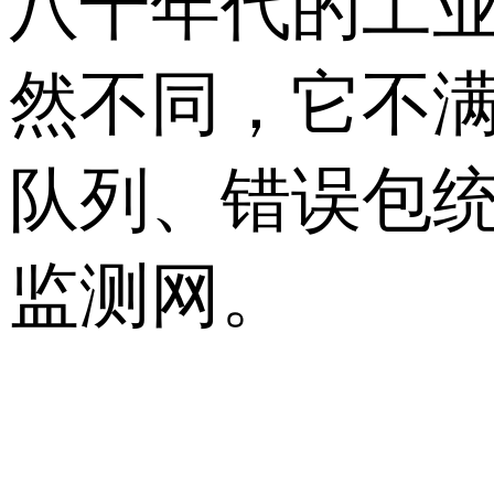
八十年代的工业控
然不同，它不
队列、错误包
监测网。