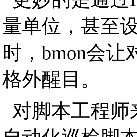
量单位，甚至
时，bmon会
格外醒目。
对脚本工程师