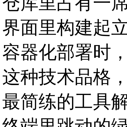
仓库里占有一
界面里构建起
容器化部署时，
这种技术品格，
最简练的工具解
终端里跳动的