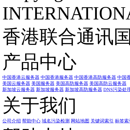
INTERNATIONA
香港联合通讯
产品中心
中国香港云服务器
中国香港服务器
中国香港高防服务器
中国香
美国云服务器
美国服务器
美国高防服务器
美国高防云服务器
新加坡云服务器
新加坡服务器
新加坡高防服务器
DNS污染处
关于我们
公司介绍
帮助中心
域名污染检测
网站地图
关键词索引
标签索