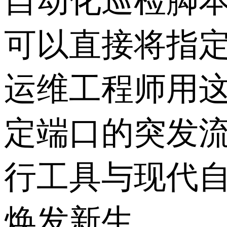
自动化巡检脚本中加入
可以直接将指
运维工程师用
定端口的突发
行工具与现代
焕发新生。