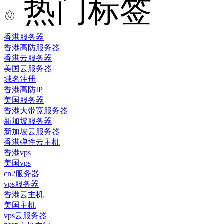
热门标签
香港服务器
香港高防服务器
香港云服务器
美国云服务器
域名注册
香港高防IP
美国服务器
香港大带宽服务器
新加坡服务器
新加坡云服务器
香港弹性云主机
香港vps
美国vps
cn2服务器
vps服务器
香港云主机
美国主机
vps云服务器