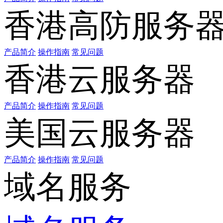
香港高防服务
产品简介
操作指南
常见问题
香港云服务器
产品简介
操作指南
常见问题
美国云服务器
产品简介
操作指南
常见问题
域名服务