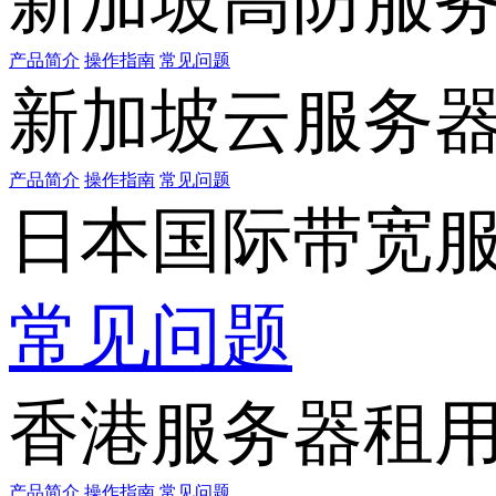
新加坡高防服
产品简介
操作指南
常见问题
新加坡云服务
产品简介
操作指南
常见问题
日本国际带宽
常见问题
香港服务器租
产品简介
操作指南
常见问题