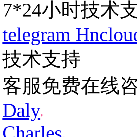
7*24小时技术
telegram
Hnclo
技术支持
客服免费在线
Daly
Charles