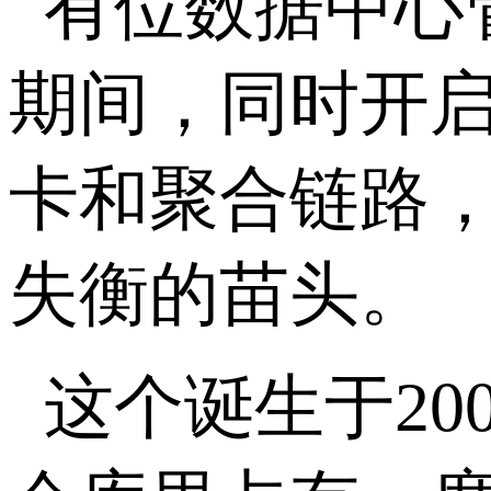
有位数据中心
期间，同时开启
卡和聚合链路
失衡的苗头。
这个诞生于20