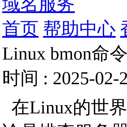
域名服务
首页
帮助中心
Linux bmo
时间 : 2025-02-2
在Linux的