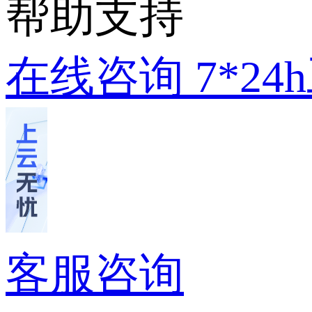
帮助支持
在线咨询
7*2
客服咨询