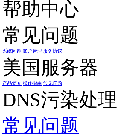
帮助中心
常见问题
系统问题
账户管理
服务协议
美国服务器
产品简介
操作指南
常见问题
DNS污染处理
常见问题