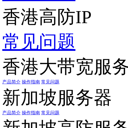
香港高防IP
常见问题
香港大带宽服
产品简介
操作指南
常见问题
新加坡服务器
产品简介
操作指南
常见问题