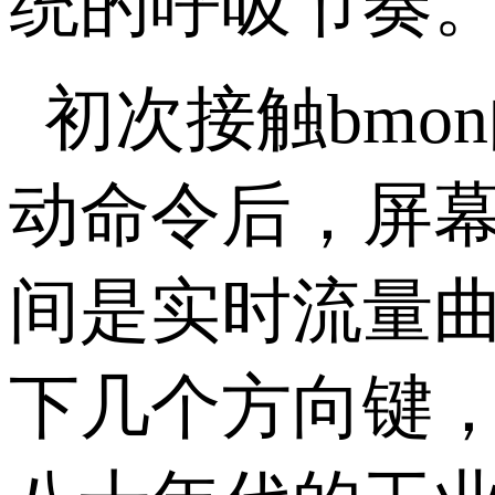
统的呼吸节奏
初次接触bm
动命令后，屏
间是实时流量
下几个方向键