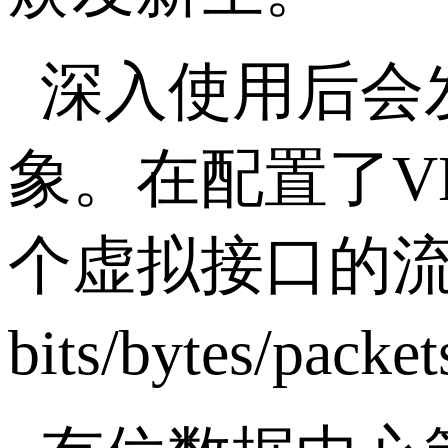
深入使用后会
象。在配置了V
个虚拟接口的
bits/byte