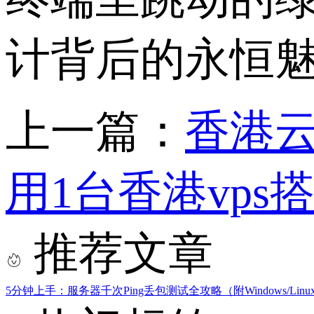
计背后的永恒
上一篇：
香港云
用1台香港vp
推荐文章
5分钟上手：服务器千次Ping丢包测试全攻略（附Windows/Lin