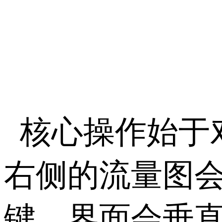
核心操作始于
右侧的流量图
键，界面会垂