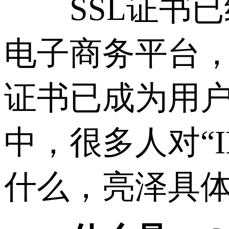
SSL证书已
电子商务平台，
证书已成为用
中，很多人对“I
什么，亮泽具