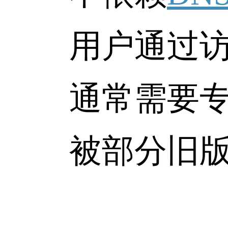
用户通过访问I
通常需要专门
被部分旧版浏