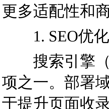
更多适配性和
1. SEO优
搜索引擎（如Go
项之一。部署域
于提升页面收