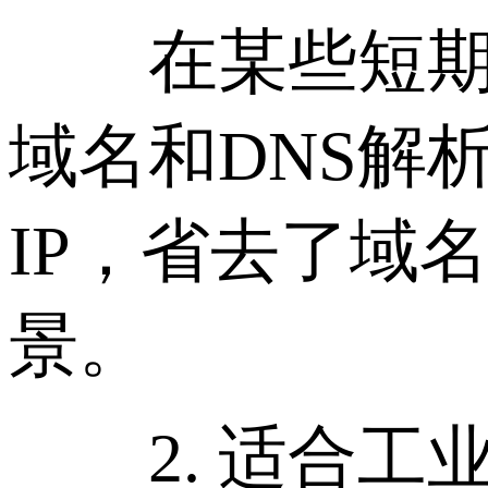
在某些短期测
域名和DNS解
IP，省去了域
景。
2. 适合工