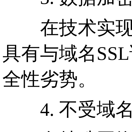
在技术实现上，
具有与域名SS
全性劣势。
4. 不受域名