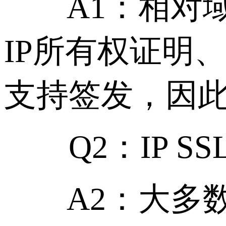
A1：相对域名
IP所有权证明
支持签发，因
Q2：IP S
A2：大多数商