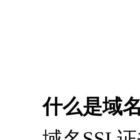
什么是域名
域名SSL证书