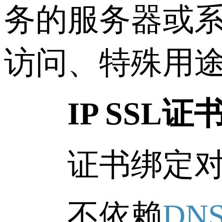
务的服务器或
访问、特殊用途
IP SSL
证书绑定对象
不依赖
DN