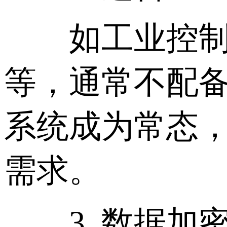
如工业控制系统
等，通常不配备
系统成为常态，
需求。
3. 数据加