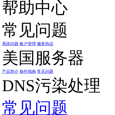
帮助中心
常见问题
系统问题
账户管理
服务协议
美国服务器
产品简介
操作指南
常见问题
DNS污染处理
常见问题