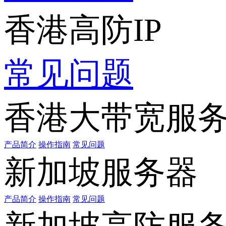
香港高防IP
常见问题
香港大带宽服
产品简介
操作指南
常见问题
新加坡服务器
产品简介
操作指南
常见问题