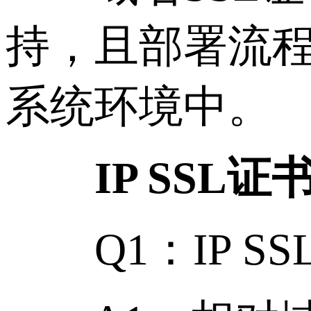
持，且部署流
系统环境中。
IP SS
Q1：IP S