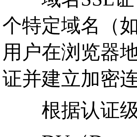
个特定域名（如：w
用户在浏览器
证并建立加密
根据认证级别