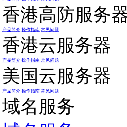
香港高防服务
产品简介
操作指南
常见问题
香港云服务器
产品简介
操作指南
常见问题
美国云服务器
产品简介
操作指南
常见问题
域名服务