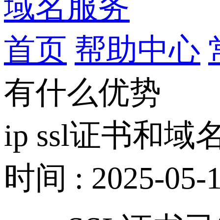
域名服务
首页
帮助中心
有什么优势
ip ssl证书
时间 : 2025-05-1