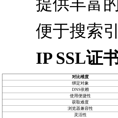
提供丰富的灵
便于搜索引擎
IP SSL
对比维度
绑定对象
DNS依赖
使用便捷性
获取难度
浏览器兼容性
灵活性