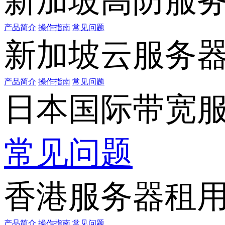
新加坡高防服
产品简介
操作指南
常见问题
新加坡云服务
产品简介
操作指南
常见问题
日本国际带宽
常见问题
香港服务器租
产品简介
操作指南
常见问题