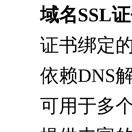
域名SSL
证书绑定的
依赖DNS解
可用于多个主