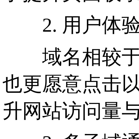
2. 用户体
域名相较于I
也更愿意点击以“
升网站访问量