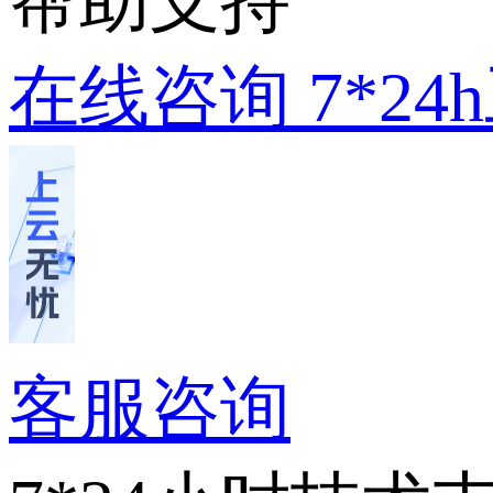
帮助支持
在线咨询
7*2
客服咨询