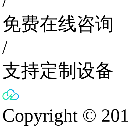
/
免费在线咨询
/
支持定制设备
Copyright © 