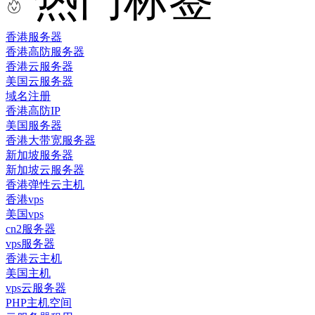
香港服务器
香港高防服务器
香港云服务器
美国云服务器
域名注册
香港高防IP
美国服务器
香港大带宽服务器
新加坡服务器
新加坡云服务器
香港弹性云主机
香港vps
美国vps
cn2服务器
vps服务器
香港云主机
美国主机
vps云服务器
PHP主机空间