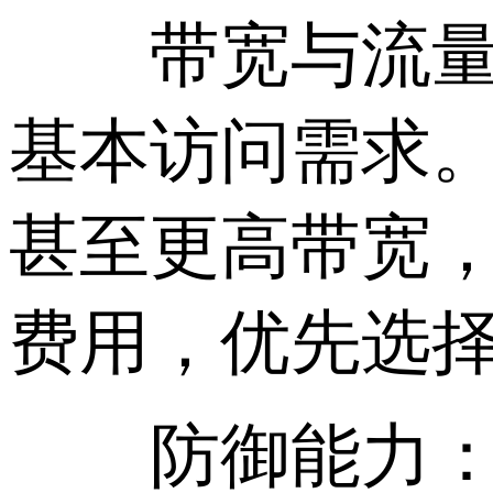
带宽与流量：
基本访问需求。直
甚至更高带宽
费用，优先选
防御能力：虽然