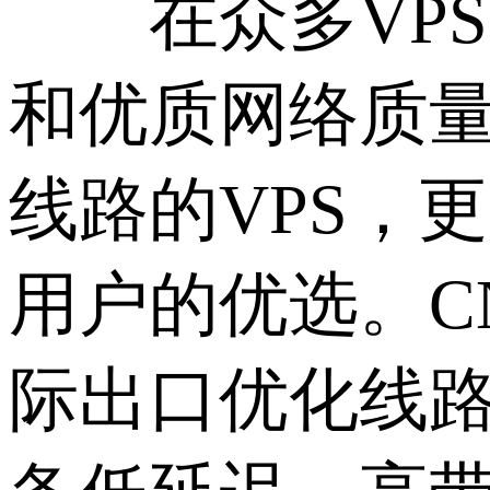
在众多VPS方
和优质网络质量
线路的VPS，
用户的优选。C
际出口优化线路