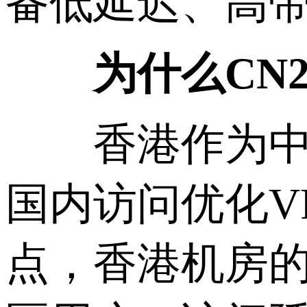
备低延迟、高
为什么CN2 
香港作为中国
国内访问优化V
点，香港机房