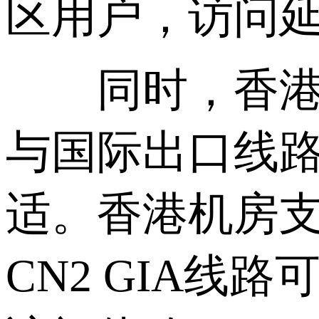
区用户，访问延
同时，香港作
与国际出口线
适。香港机房
CN2 GIA