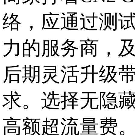
络，应通过测试
力的服务商，
后期灵活升级
求。选择无隐
高额超流量费