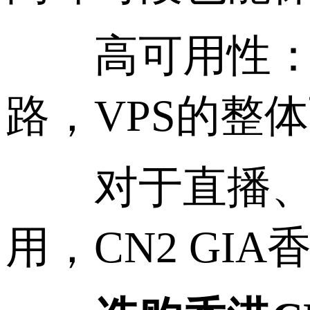
高可用性：香港
路，VPS的整
对于直播、视
用，CN2 GI