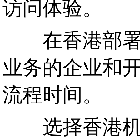
访问体验。
在香港部署VP
业务的企业和
流程时间。
选择香港机房搭