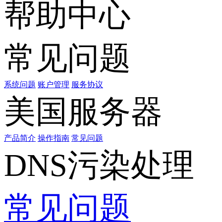
帮助中心
常见问题
系统问题
账户管理
服务协议
美国服务器
产品简介
操作指南
常见问题
DNS污染处理
常见问题