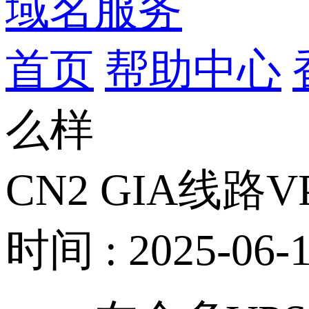
域名服务
首页
帮助中心
么样
CN2 GIA线
时间 : 2025-06-1