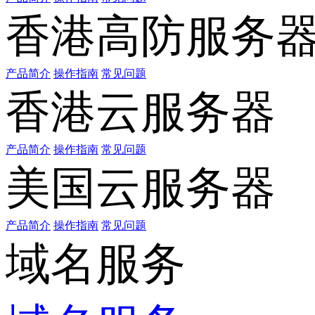
香港高防服务
产品简介
操作指南
常见问题
香港云服务器
产品简介
操作指南
常见问题
美国云服务器
产品简介
操作指南
常见问题
域名服务