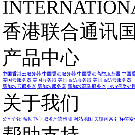
INTERNATIONA
香港联合通讯
产品中心
中国香港云服务器
中国香港服务器
中国香港高防服务器
中国香
美国云服务器
美国服务器
美国高防服务器
美国高防云服务器
新加坡云服务器
新加坡服务器
新加坡高防服务器
DNS污染处
关于我们
公司介绍
帮助中心
域名污染检测
网站地图
关键词索引
标签索