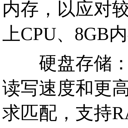
内存，以应对较
上CPU、8G
硬盘存储：数
读写速度和更
求匹配，支持R