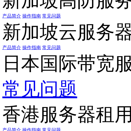
新加坡高防服
产品简介
操作指南
常见问题
新加坡云服务
产品简介
操作指南
常见问题
日本国际带宽
常见问题
香港服务器租
产品简介
操作指南
常见问题