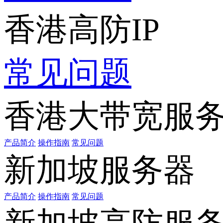
香港高防IP
常见问题
香港大带宽服
产品简介
操作指南
常见问题
新加坡服务器
产品简介
操作指南
常见问题