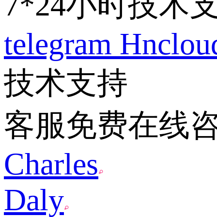
7*24小时技术
telegram
Hnclo
技术支持
客服免费在线
Charles
Daly