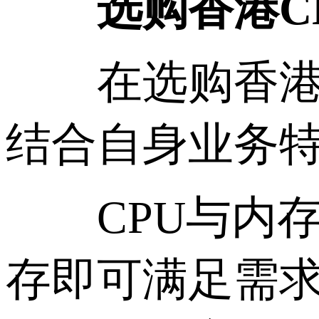
选购香港CN2
在选购香港CN
结合自身业务
CPU与内存：
存即可满足需求