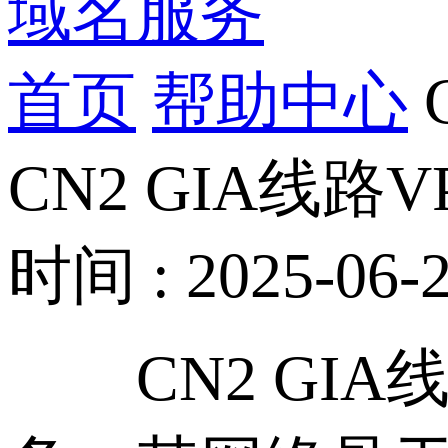
域名服务
首页
帮助中心
CN2 GIA线
时间 : 2025-06-2
CN2 GIA