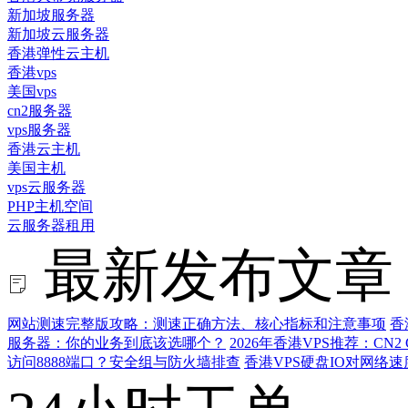
新加坡服务器
新加坡云服务器
香港弹性云主机
香港vps
美国vps
cn2服务器
vps服务器
香港云主机
美国主机
vps云服务器
PHP主机空间
云服务器租用
最新发布文章
网站测速完整版攻略：测速正确方法、核心指标和注意事项
香
服务器：你的业务到底该选哪个？
2026年香港VPS推荐：CN
访问8888端口？安全组与防火墙排查
香港VPS硬盘IO对网络