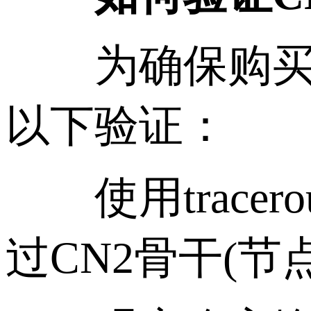
为确保购买到的
以下验证：
使用tracer
过CN2骨干(节点