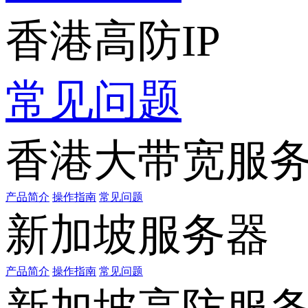
香港高防IP
常见问题
香港大带宽服
产品简介
操作指南
常见问题
新加坡服务器
产品简介
操作指南
常见问题