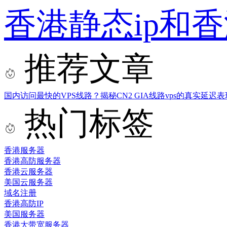
香港静态ip和
推荐文章
国内访问最快的VPS线路？揭秘CN2 GIA线路vps的真实延迟表
热门标签
香港服务器
香港高防服务器
香港云服务器
美国云服务器
域名注册
香港高防IP
美国服务器
香港大带宽服务器