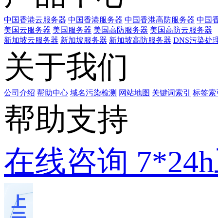
中国香港云服务器
中国香港服务器
中国香港高防服务器
中国香
美国云服务器
美国服务器
美国高防服务器
美国高防云服务器
新加坡云服务器
新加坡服务器
新加坡高防服务器
DNS污染处
关于我们
公司介绍
帮助中心
域名污染检测
网站地图
关键词索引
标签索
帮助支持
在线咨询
7*2