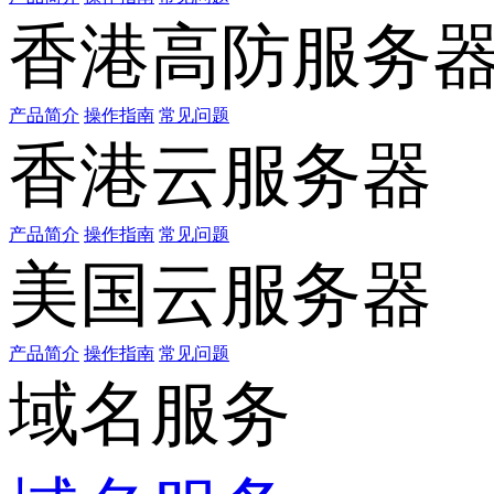
香港高防服务
产品简介
操作指南
常见问题
香港云服务器
产品简介
操作指南
常见问题
美国云服务器
产品简介
操作指南
常见问题
域名服务