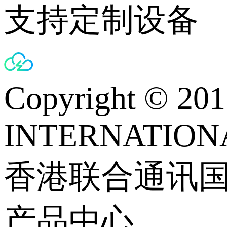
支持定制设备
Copyright © 
INTERNATIONA
香港联合通讯
产品中心