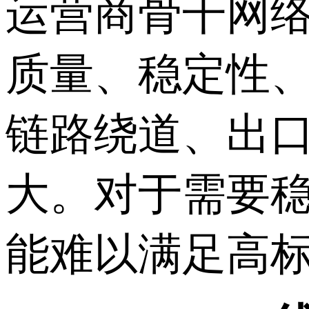
运营商骨干网
质量、稳定性
链路绕道、出
大。对于需要稳
能难以满足高