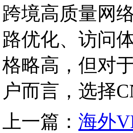
跨境高质量网络
路优化、访问
格略高，但对
户而言，选择CN
上一篇：
海外V