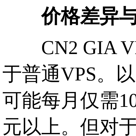
价格差异与
CN2 GIA
于普通VPS。以
可能每月仅需10美
元以上。但对