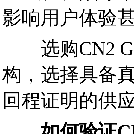
影响用户体验
选购CN2 G
构，选择具备真
回程证明的供应
如何验证CN2