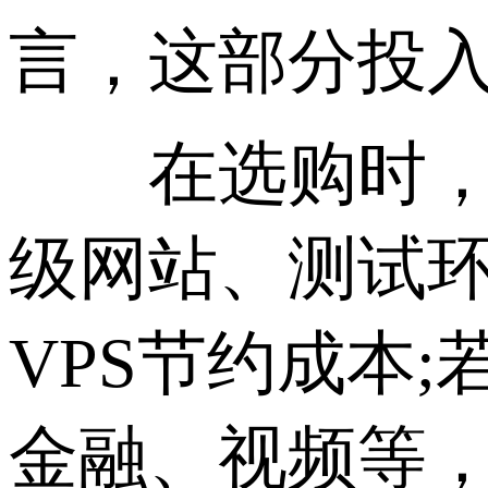
言，这部分投
在选购时，建
级网站、测试
VPS节约成本
金融、视频等，则