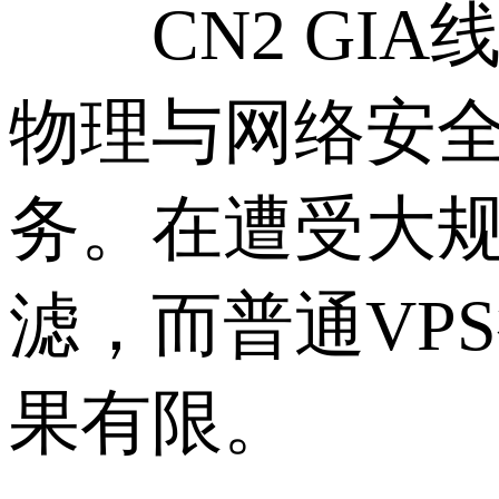
CN2 GIA
物理与网络安全
务。在遭受大
滤，而普通VP
果有限。