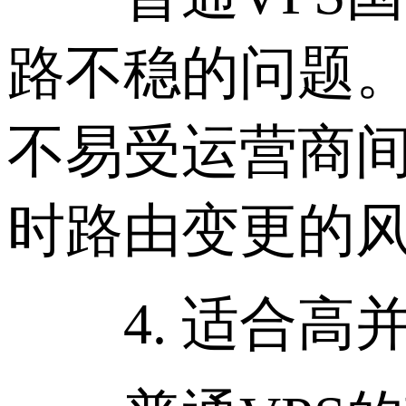
路不稳的问题。C
不易受运营商
时路由变更的
4. 适合高