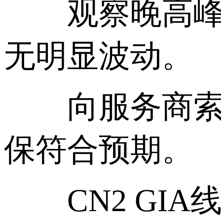
观察晚高峰时段
无明显波动。
向服务商索取测
保符合预期。
CN2 GIA