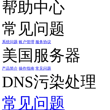
帮助中心
常见问题
系统问题
账户管理
服务协议
美国服务器
产品简介
操作指南
常见问题
DNS污染处理
常见问题