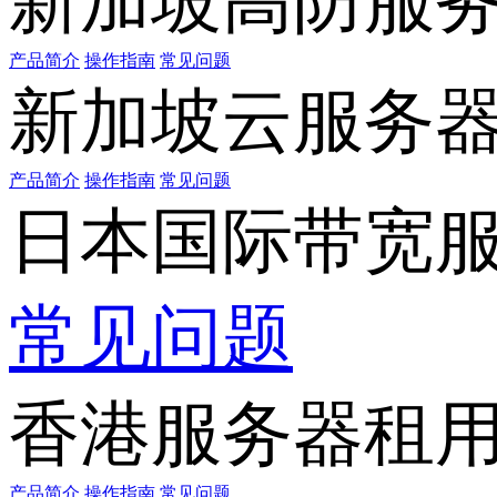
新加坡高防服
产品简介
操作指南
常见问题
新加坡云服务
产品简介
操作指南
常见问题
日本国际带宽
常见问题
香港服务器租
产品简介
操作指南
常见问题