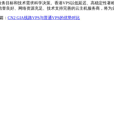
目标和技术需求科学决策。香港VPS以低延迟、高稳定性著称
信誉良好、网络资源充足、技术支持完善的云主机服务商，将为
篇：
CN2 GIA线路VPS与普通VPS的优势对比