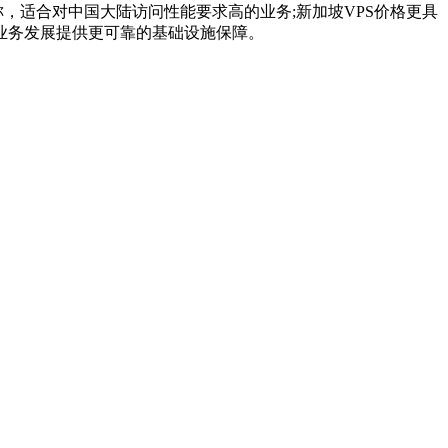
，适合对中国大陆访问性能要求高的业务;新加坡VPS价格更具
业务发展提供更可靠的基础设施保障。