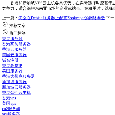
香港和新加坡VPS云主机各具优势，在实际选择时应基于业务
竞争力，适合深耕东南亚市场的企业或站长。在租用时，选择
上一篇：
怎么在Debian服务器上配置Zookeeper的网络参数
下一
推荐文章
热门标签
香港服务器
香港高防服务器
香港云服务器
美国云服务器
域名注册
香港高防IP
美国服务器
香港大带宽服务器
新加坡服务器
新加坡云服务器
香港弹性云主机
香港vps
美国vps
cn2服务器
vps服务器