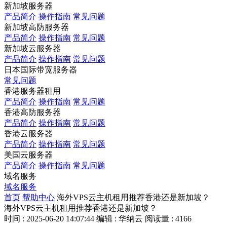
新加坡服务器
产品简介
操作指南
常见问题
新加坡高防服务器
产品简介
操作指南
常见问题
新加坡云服务器
产品简介
操作指南
常见问题
日本国际带宽服务器
常见问题
香港服务器租用
产品简介
操作指南
常见问题
香港高防服务器
产品简介
操作指南
常见问题
香港云服务器
产品简介
操作指南
常见问题
美国云服务器
产品简介
操作指南
常见问题
域名服务
域名服务
首页
帮助中心
海外VPS云主机租用推荐香港还是新加坡？
海外VPS云主机租用推荐香港还是新加坡？
时间 : 2025-06-20 14:07:44
编辑 : 华纳云
阅读量 : 4166