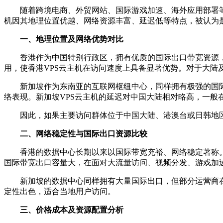
随着跨境电商、外贸网站、国际游戏加速、海外应用部署等业
机因其地理位置优越、网络资源丰富、延迟低等特点，被认为是
一、地理位置及网络优势对比
香港作为中国特别行政区，拥有优质的国际出口带宽资源，与
用，使香港VPS云主机在访问速度上具备显著优势。对于大陆及
新加坡作为东南亚的互联网枢纽中心，同样拥有极强的国际带
络表现。新加坡VPS云主机的延迟对中国大陆相对略高，一般在6
因此，如果主要访问群体位于中国大陆、港澳台或日韩地区，
二、网络稳定性与国际出口资源比较
香港的数据中心长期以来以国际带宽充裕、网络稳定著称。特别是
国际带宽出口容量大，在面对大流量访问、视频分发、游戏加
新加坡的数据中心同样拥有大量国际出口，但部分运营商在高
定性出色，适合当地用户访问。
三、价格成本及资源配置分析