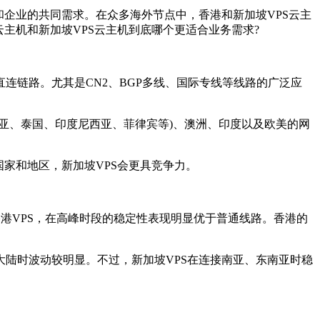
企业的共同需求。在众多海外节点中，香港和新加坡VPS云主
主机和新加坡VPS云主机到底哪个更适合业务需求?
链路。尤其是CN2、BGP多线、国际专线等线路的广泛应
、泰国、印度尼西亚、菲律宾等)、澳洲、印度以及欧美的网
家和地区，新加坡VPS会更具竞争力。
香港VPS，在高峰时段的稳定性表现明显优于普通线路。香港的
陆时波动较明显。不过，新加坡VPS在连接南亚、东南亚时稳