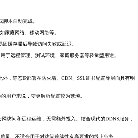
或脚本自动完成。
，如家庭网络、移动网络等。
易因缓存滞后导致访问失败或延迟。
用于远程管理、测试环境、家庭服务器等轻量型用途。
，静态IP部署在防火墙、CDN、SSL证书配置等层面具有明
境的用户来说，变更解析配置较为繁琐。
网访问和远程运维，无需额外投入。结合现代的DDNS服务，
连接质量。不适合用于对访问连续性有高要求的线上业务。