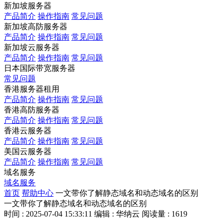
新加坡服务器
产品简介
操作指南
常见问题
新加坡高防服务器
产品简介
操作指南
常见问题
新加坡云服务器
产品简介
操作指南
常见问题
日本国际带宽服务器
常见问题
香港服务器租用
产品简介
操作指南
常见问题
香港高防服务器
产品简介
操作指南
常见问题
香港云服务器
产品简介
操作指南
常见问题
美国云服务器
产品简介
操作指南
常见问题
域名服务
域名服务
首页
帮助中心
一文带你了解静态域名和动态域名的区别
一文带你了解静态域名和动态域名的区别
时间 : 2025-07-04 15:33:11
编辑 : 华纳云
阅读量 : 1619