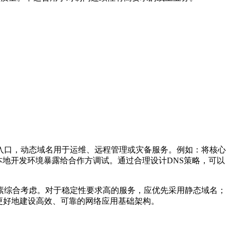
口，动态域名用于运维、远程管理或灾备服务。例如：将核心
本地开发环境暴露给合作方调试。通过合理设计DNS策略，可以
综合考虑。对于稳定性要求高的服务，应优先采用静态域名；
更好地建设高效、可靠的网络应用基础架构。