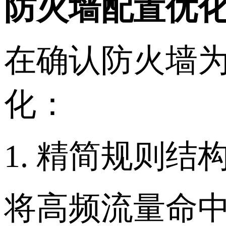
防火墙配置优
在确认防火墙
化：
1. 精简规则结
将高频流量命