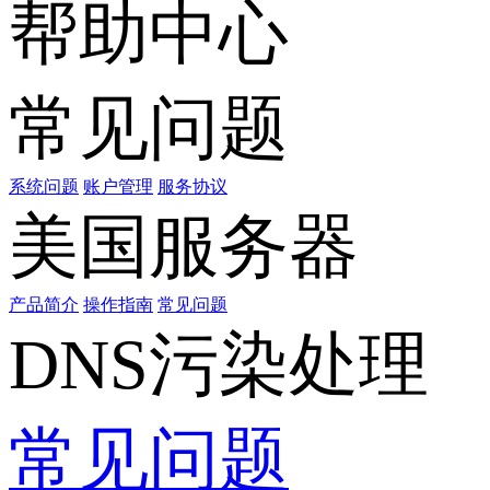
帮助中心
常见问题
系统问题
账户管理
服务协议
美国服务器
产品简介
操作指南
常见问题
DNS污染处理
常见问题