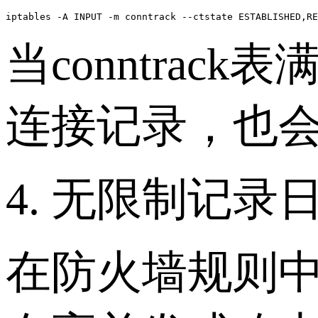
当conntra
连接记录，也
4. 无限制记录日
在防火墙规则中