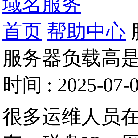
域名服务
首页
帮助中心
服务器负载高
时间 : 2025-07-0
很多运维人员在