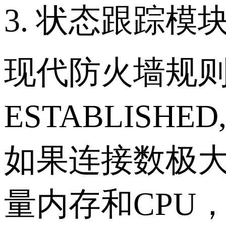
3. 状态跟踪模
现代防火墙规
ESTABLISH
如果连接数极大，状
量内存和CPU