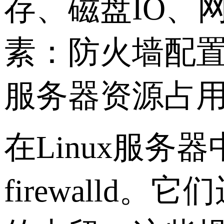
存、磁盘IO、
素：防火墙配
服务器资源占
在Linux服务器中
firewall