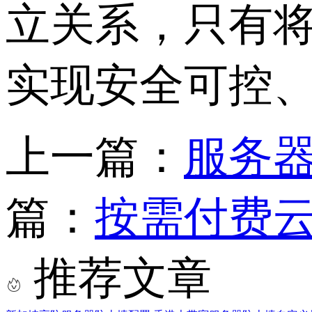
立关系，只有
实现安全可控
上一篇：
服务
篇：
按需付费
推荐文章