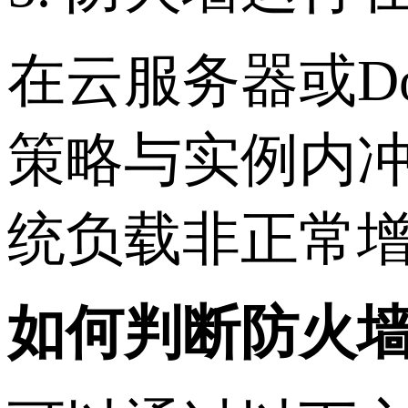
在云服务器或D
策略与实例内
统负载非正常
如何判断防火墙