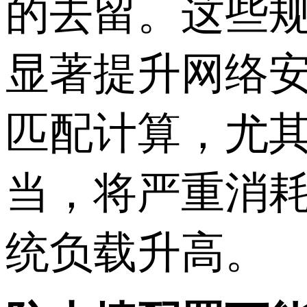
的去留。这些
显著提升网络
匹配计算，尤
当，将严重消耗
统负载升高。