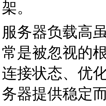
架。
服务器负载高
常是被忽视的
连接状态、优
务器提供稳定