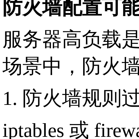
防火墙配置可
服务器高负载
场景中，防火墙
1. 防火墙规
iptables 或