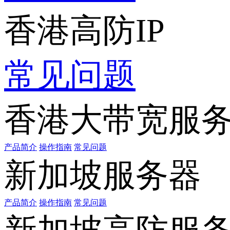
香港高防IP
常见问题
香港大带宽服
产品简介
操作指南
常见问题
新加坡服务器
产品简介
操作指南
常见问题