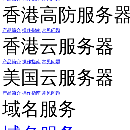
香港高防服务
产品简介
操作指南
常见问题
香港云服务器
产品简介
操作指南
常见问题
美国云服务器
产品简介
操作指南
常见问题
域名服务