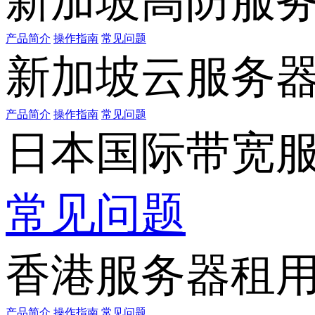
新加坡高防服
产品简介
操作指南
常见问题
新加坡云服务
产品简介
操作指南
常见问题
日本国际带宽
常见问题
香港服务器租
产品简介
操作指南
常见问题