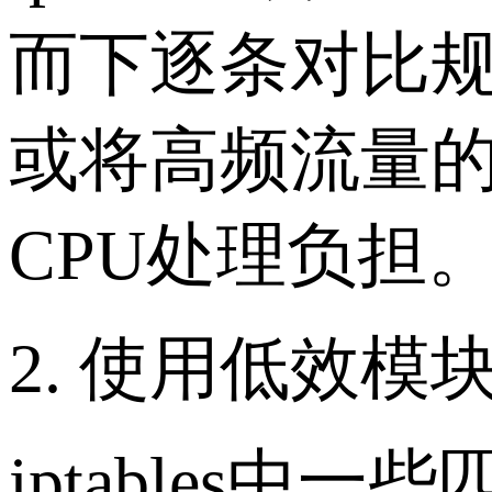
而下逐条对比
或将高频流量
CPU处理负担
2. 使用低效模块如
iptables中