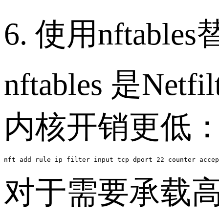
6. 使用nftables
nftables 
内核开销更低
nft add rule ip filter input tcp dport 22 counter accep
对于需要承载高并