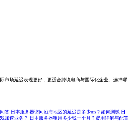
际市场延迟表现更好，更适合跨境电商与国际化企业。选择哪
问答
日本服务器访问沿海地区的延迟是多少ms？如何测试
日
戏加速业务？
日本服务器租用多少钱一个月？费用详解与配置