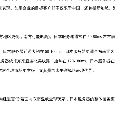
表现。如果企业的目标客户群不仅限于中国，还包括新加坡、澳
(北方地区更优，南方可能略高)。日本服务器通常在 50-80ms 
。日本服务器延迟大约在 60-100ms。日本服务器更适合东南亚
本服务器依托东京直连北美线路，通常在 120-180ms。日本服务
本对全球市场更友好，尤其是跨太平洋线路表现优异。
延迟更低;若面向东南亚或全球玩家，日本服务器的整体覆盖更