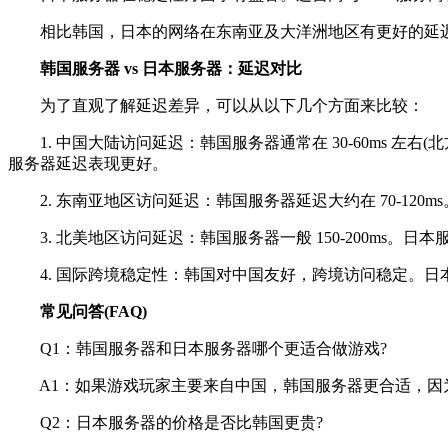
相比韩国，日本的网络在东南亚及大洋洲地区有更好的延迟
韩国服务器 vs 日本服务器：延迟对比
为了直观了解延迟差异，可以从以下几个方面来比较：
1. 中国大陆访问延迟：韩国服务器通常在 30-60ms 左右
服务器延迟表现更好。
2. 东南亚地区访问延迟：韩国服务器延迟大约在 70-120ms
3. 北美地区访问延迟：韩国服务器一般 150-200ms。日
4. 国际跨境稳定性：韩国对中国友好，跨境访问稳定。日
常见问答(FAQ)
Q1：韩国服务器和日本服务器哪个更适合做游戏?
A1：如果游戏玩家主要来自中国，韩国服务器更合适，因为
Q2：日本服务器的价格是否比韩国更贵?