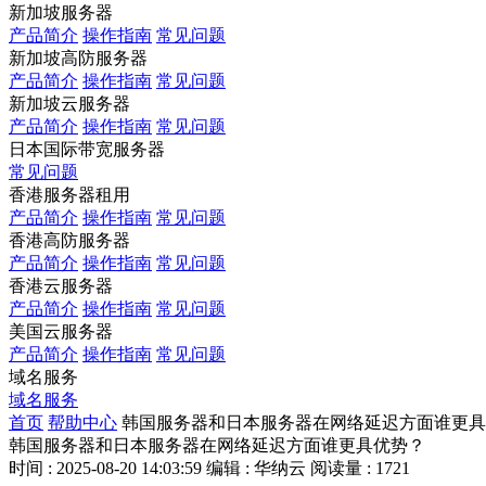
新加坡服务器
产品简介
操作指南
常见问题
新加坡高防服务器
产品简介
操作指南
常见问题
新加坡云服务器
产品简介
操作指南
常见问题
日本国际带宽服务器
常见问题
香港服务器租用
产品简介
操作指南
常见问题
香港高防服务器
产品简介
操作指南
常见问题
香港云服务器
产品简介
操作指南
常见问题
美国云服务器
产品简介
操作指南
常见问题
域名服务
域名服务
首页
帮助中心
韩国服务器和日本服务器在网络延迟方面谁更具
韩国服务器和日本服务器在网络延迟方面谁更具优势？
时间 : 2025-08-20 14:03:59
编辑 : 华纳云
阅读量 : 1721