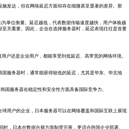
施发达，但在网络延迟方面却存在细微甚至显著的差异。那
s)为单位衡量。延迟越低，代表数据传输速度越快，用户体验越
却至关重要。因此，企业在选择服务器时，延迟表现往往是首要
庭用户还是企业用户，都能享受到低延迟、高带宽的网络环境。
国服务器时，通常能获得较低的延迟，尤其是华东、华北地
。这让韩国服务器在稳定性和安全性方面具备国际竞争力。
球用户的企业，日本服务器可以在网络覆盖和国际互联上展现
同时，日本在数据合规方面制度完善，更适合跨国企业部署。