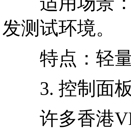
适用场景：网
发测试环境。
特点：轻量高
3. 控制面
许多香港VP