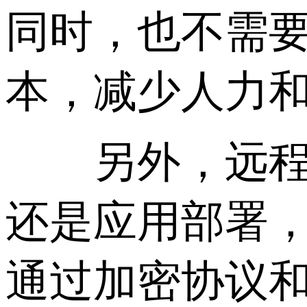
同时，也不需
本，减少人力
另外，远程管
还是应用部署
通过加密协议