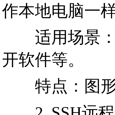
作本地电脑一
适用场景：外
开软件等。
特点：图形化
2. SSH远程连接