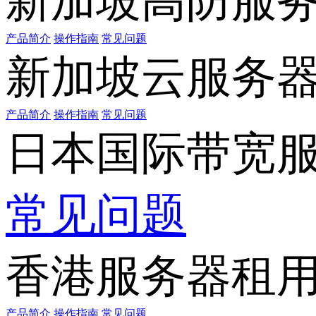
新加坡高防服
产品简介
操作指南
常见问题
新加坡云服务
产品简介
操作指南
常见问题
日本国际带宽
常见问题
香港服务器租
产品简介
操作指南
常见问题