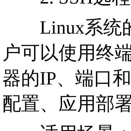
Linux系统
户可以使用终端工具
器的IP、端口
配置、应用部