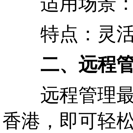
适用场景：大
特点：灵活性
二、远程管理
远程管理最大
香港，即可轻