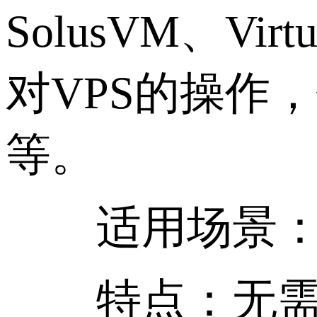
SolusVM、Vi
对VPS的操作
等。
适用场景：服
特点：无需安