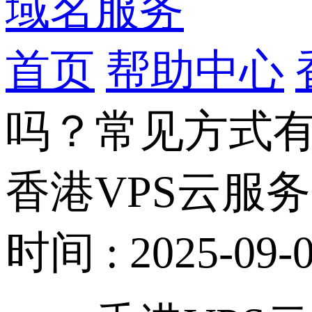
域名服务
首页
帮助中心
吗？常见方式
香港VPS云服
时间 : 2025-09-0