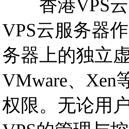
香港VPS云
VPS云服务器
务器上的独立虚
VMware、
权限。无论用