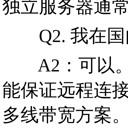
独立服务器通
Q2. 我在国
A2：可以。
能保证远程连接
多线带宽方案