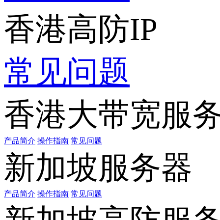
香港高防IP
常见问题
香港大带宽服
产品简介
操作指南
常见问题
新加坡服务器
产品简介
操作指南
常见问题