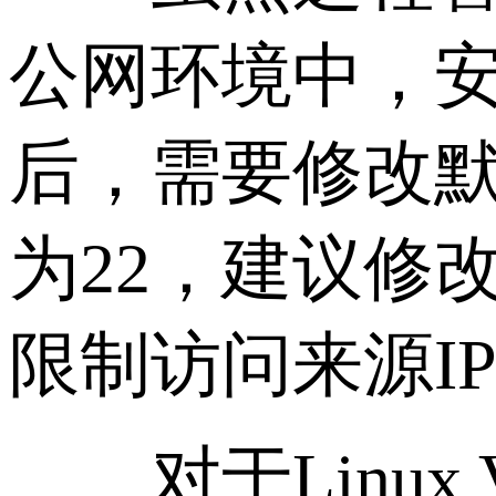
公网环境中，安
后，需要修改默
为22，建议修
限制访问来源I
对于Linux