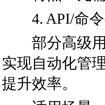
4. API/命
部分高级用户
实现自动化管理
提升效率。