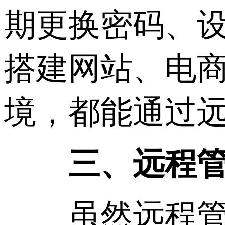
期更换密码、
搭建网站、电
境，都能通过
三、远程管
虽然远程管理