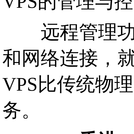
VPS的管理与
远程管理功能
和网络连接，就
VPS比传统物
务。