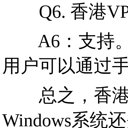
Q6. 香港V
A6：支持。市
用户可以通过
总之，香港V
Windows系