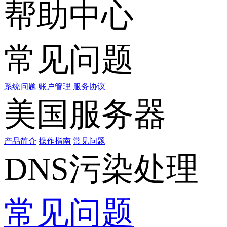
帮助中心
常见问题
系统问题
账户管理
服务协议
美国服务器
产品简介
操作指南
常见问题
DNS污染处理
常见问题