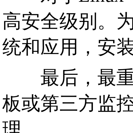
高安全级别。
统和应用，安
最后，最重要
板或第三方监
理。