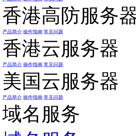
香港高防服务
产品简介
操作指南
常见问题
香港云服务器
产品简介
操作指南
常见问题
美国云服务器
产品简介
操作指南
常见问题
域名服务