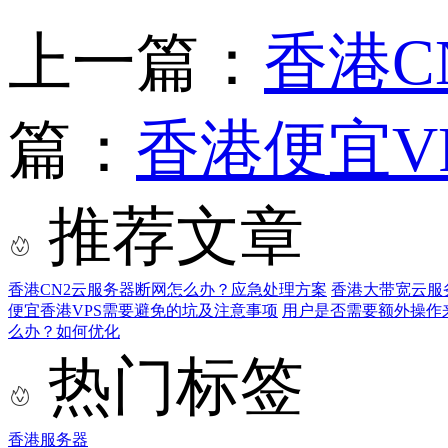
上一篇：
香港C
篇：
香港便宜V
推荐文章
香港CN2云服务器断网怎么办？应急处理方案
香港大带宽云服
便宜香港VPS需要避免的坑及注意事项
用户是否需要额外操作
么办？如何优化
热门标签
香港服务器