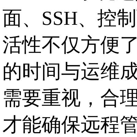
面、SSH、控
活性不仅方便
的时间与运维
需要重视，合
才能确保远程