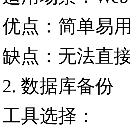
优点：简单易
缺点：无法直
2. 数据库备份
工具选择：