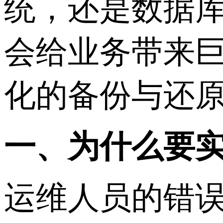
统，还是数据
会给业务带来巨
化的备份与还
一、为什么要
运维人员的错误