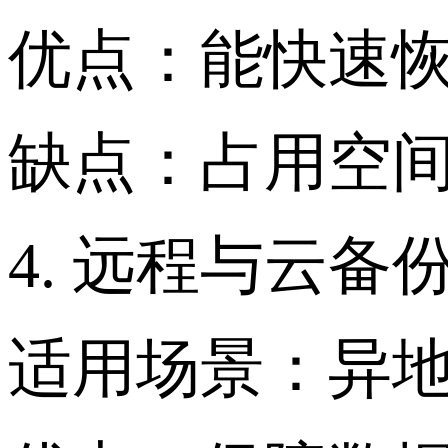
优点：能快速
缺点：占用空
4. 远程与云备
适用场景：异