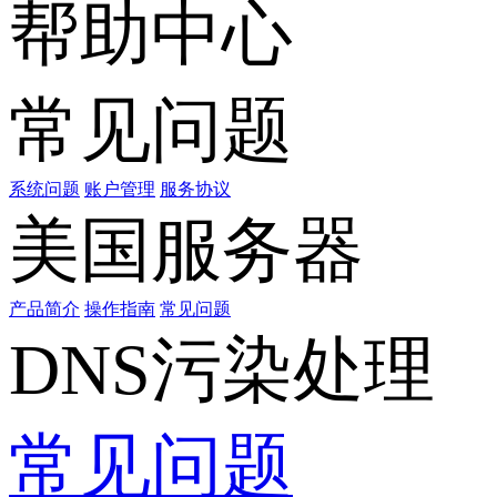
帮助中心
常见问题
系统问题
账户管理
服务协议
美国服务器
产品简介
操作指南
常见问题
DNS污染处理
常见问题