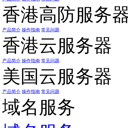
香港高防服务
产品简介
操作指南
常见问题
香港云服务器
产品简介
操作指南
常见问题
美国云服务器
产品简介
操作指南
常见问题
域名服务