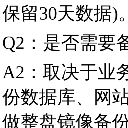
保留30天数据
Q2：是否需要备
A2：取决于业
份数据库、网站
做整盘镜像备