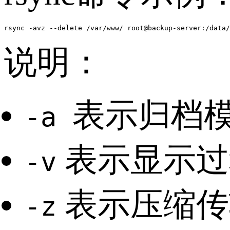
rsync -avz --delete /var/www/ root@backup-server:/data/
说明：
表示归档模
-a
表示显示过
-v
表示压缩传
-z