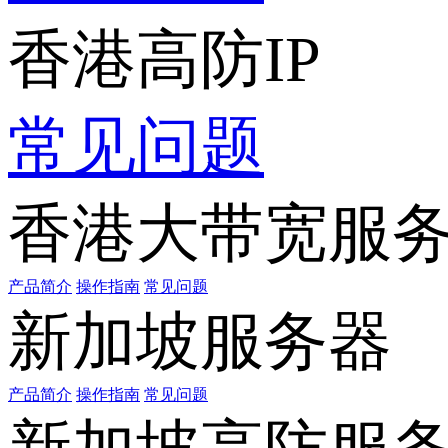
香港高防IP
常见问题
香港大带宽服
产品简介
操作指南
常见问题
新加坡服务器
产品简介
操作指南
常见问题