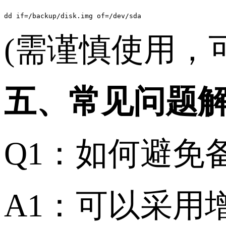
dd if=/backup/disk.img of=/dev/sda
(需谨慎使用，
五、常见问题
Q1：如何避免
A1：可以采用