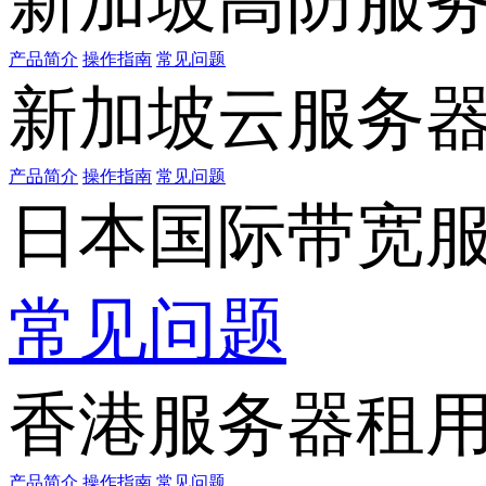
新加坡高防服
产品简介
操作指南
常见问题
新加坡云服务
产品简介
操作指南
常见问题
日本国际带宽
常见问题
香港服务器租
产品简介
操作指南
常见问题