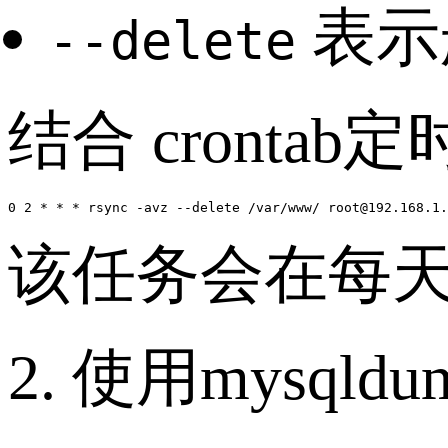
表示
--delete
结合 crontab
该任务会在每天
2. 使用mysql