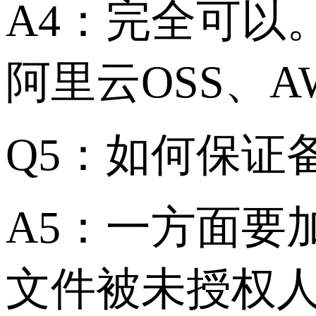
A4：完全可以
阿里云OSS、AWS
Q5：如何保证
A5：一方面要
文件被未授权人