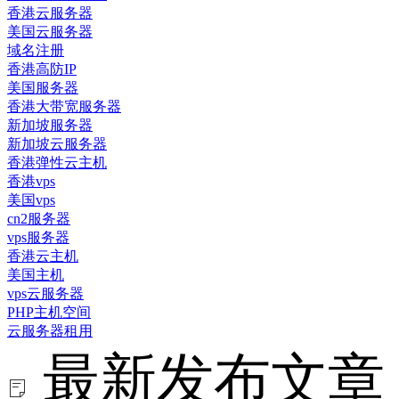
香港云服务器
美国云服务器
域名注册
香港高防IP
美国服务器
香港大带宽服务器
新加坡服务器
新加坡云服务器
香港弹性云主机
香港vps
美国vps
cn2服务器
vps服务器
香港云主机
美国主机
vps云服务器
PHP主机空间
云服务器租用
最新发布文章