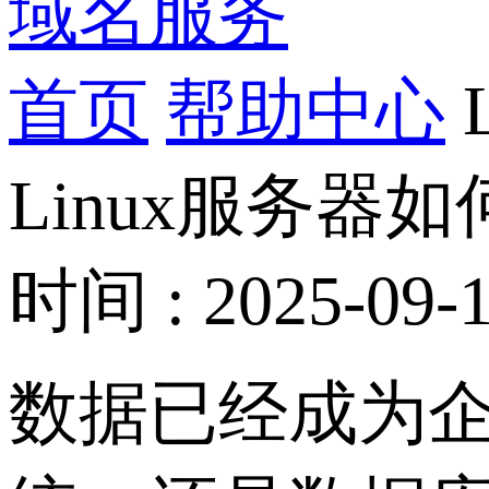
域名服务
首页
帮助中心
Linux服务
时间 : 2025-09-1
数据已经成为