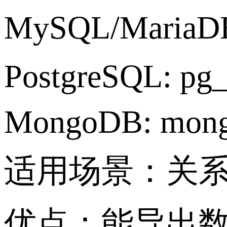
MySQL/MariaDB
PostgreSQL: pg
MongoDB: mon
适用场景：关系
优点：能导出