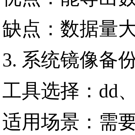
缺点：数据量
3. 系统镜像备
工具选择：dd、Clo
适用场景：需