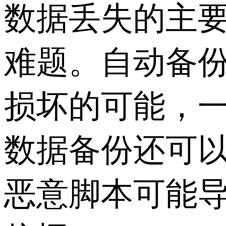
数据丢失的主
难题。自动备
损坏的可能，
数据备份还可
恶意脚本可能