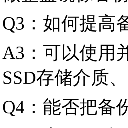
Q3：如何提高
A3：可以使用并行
SSD存储介质、数
Q4：能否把备