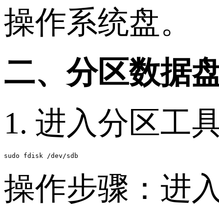
操作系统盘。
二、分区数据
1. 进入分区工具 f
sudo fdisk /dev/sdb
操作步骤：进