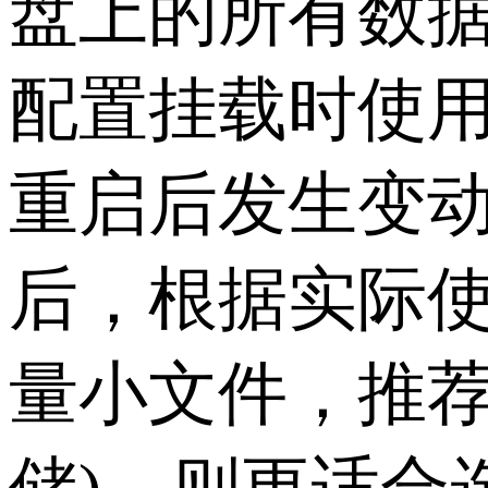
盘上的所有数
配置挂载时使用
重启后发生变动
后，根据实际
量小文件，推荐