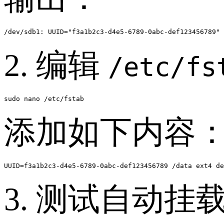
/dev/sdb1: UUID="f3a1b2c3-d4e5-6789-0abc-def123456789" 
2. 编辑
/etc/f
添加如下内容
UUID=f3a1b2c3-d4e5-6789-0abc-def123456789 /data ext4 de
3. 测试自动挂