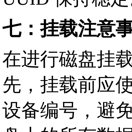
七：挂载注意
在进行磁盘挂
先，挂载前应
设备编号，避