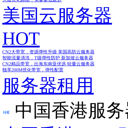
美国云服务器
HOT
CN2大带宽，资源弹性升级
美国高防云服务器
智能流量清洗，T级弹性防护
新加坡云服务器
CN2精品带宽，出海东南亚优选
轻量云服务器
独享200M优化带宽，弹性配置
服务器租用
中国香港服务