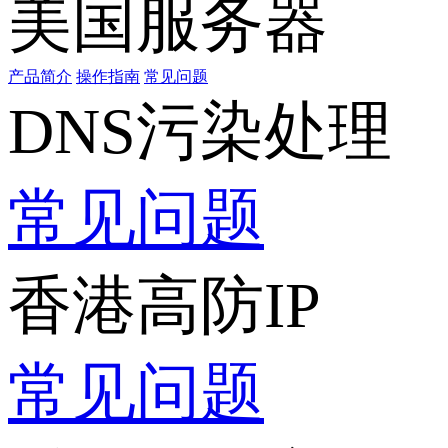
美国服务器
产品简介
操作指南
常见问题
DNS污染处理
常见问题
香港高防IP
常见问题