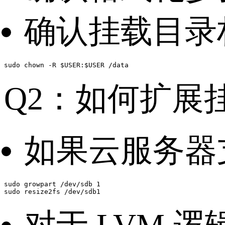
确认挂载目录
Q2：如何扩展
如果云服务器
sudo growpart /dev/sdb 1
