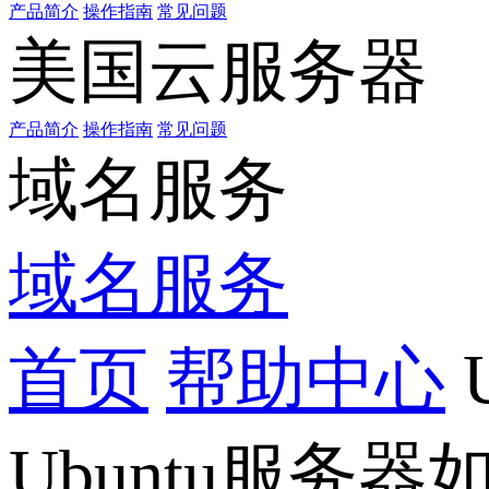
产品简介
操作指南
常见问题
美国云服务器
产品简介
操作指南
常见问题
域名服务
域名服务
首页
帮助中心
Ubuntu服务