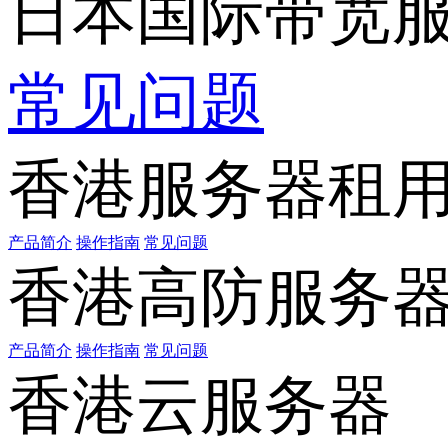
日本国际带宽
常见问题
香港服务器租
产品简介
操作指南
常见问题
香港高防服务
产品简介
操作指南
常见问题
香港云服务器