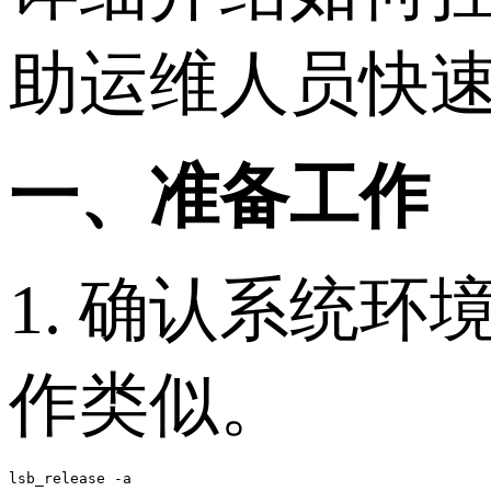
助运维人员快
一、准备工作
1. 确认系统环境
作类似。
lsb_release -a
