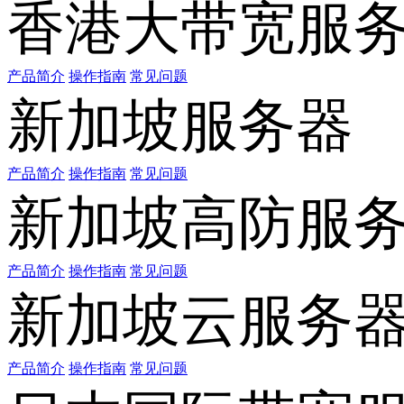
香港大带宽服
产品简介
操作指南
常见问题
新加坡服务器
产品简介
操作指南
常见问题
新加坡高防服
产品简介
操作指南
常见问题
新加坡云服务
产品简介
操作指南
常见问题