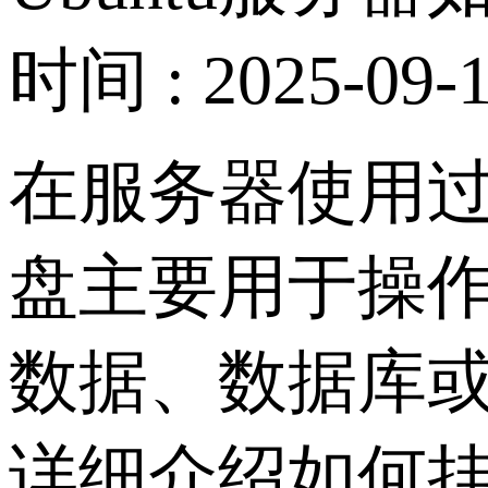
时间 : 2025-09-1
在服务器使用
盘主要用于操
数据、数据库或
详细介绍如何