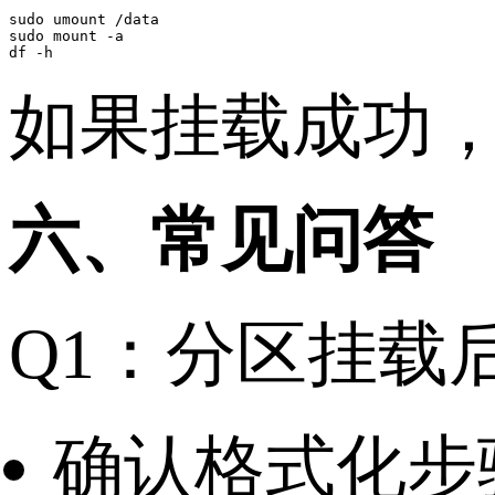
sudo umount /data

sudo mount -a

如果挂载成功
六、常见问答
Q1：分区挂载
确认格式化步