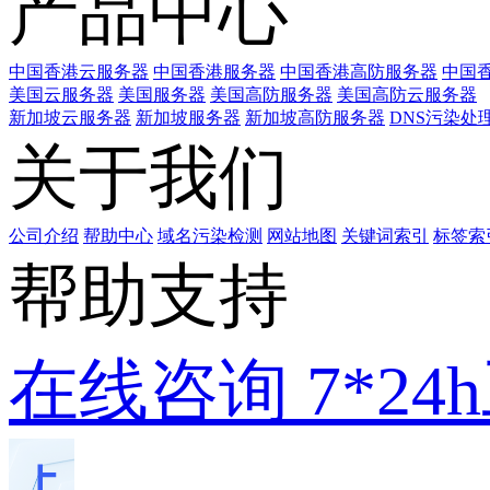
产品中心
中国香港云服务器
中国香港服务器
中国香港高防服务器
中国香
美国云服务器
美国服务器
美国高防服务器
美国高防云服务器
新加坡云服务器
新加坡服务器
新加坡高防服务器
DNS污染处
关于我们
公司介绍
帮助中心
域名污染检测
网站地图
关键词索引
标签索
帮助支持
在线咨询
7*2