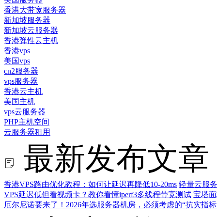
香港大带宽服务器
新加坡服务器
新加坡云服务器
香港弹性云主机
香港vps
美国vps
cn2服务器
vps服务器
香港云主机
美国主机
vps云服务器
PHP主机空间
云服务器租用
最新发布文章
香港VPS路由优化教程：如何让延迟再降低10-20ms
轻量云服务
VPS延迟低但看视频卡？教你看懂iperf3多线程带宽测试
宝塔面
厄尔尼诺要来了！2026年选服务器机房，必须考虑的“抗灾指标