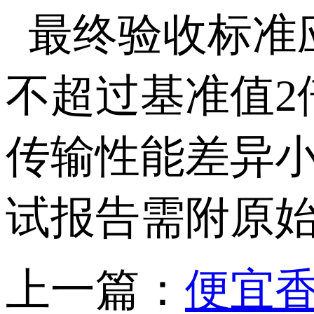
最终验收标准
不超过基准值
2
传输性能差异
试报告需附原
上一篇：
便宜香