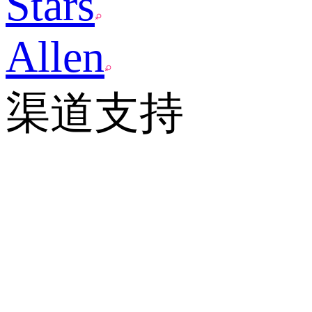
Stars
Allen
渠道支持