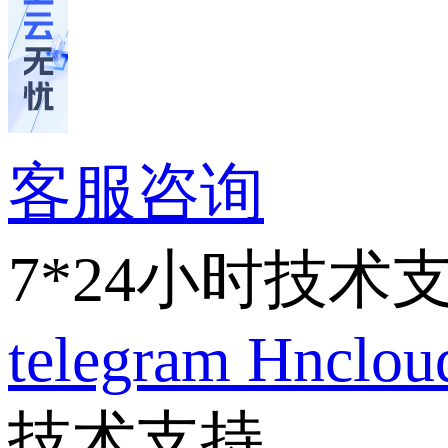
客服咨询
7*24小时技术
telegram
Hnclo
技术支持