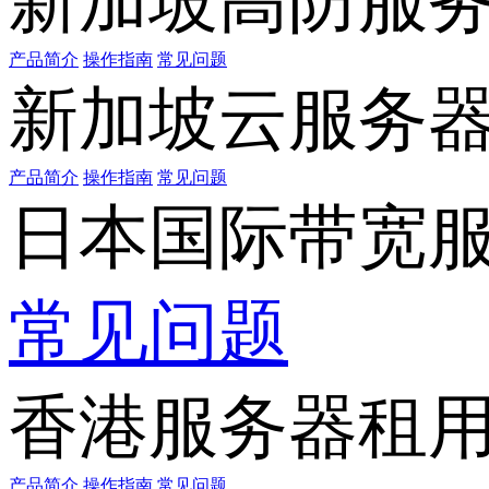
新加坡高防服
产品简介
操作指南
常见问题
新加坡云服务
产品简介
操作指南
常见问题
日本国际带宽
常见问题
香港服务器租
产品简介
操作指南
常见问题