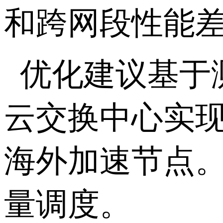
和跨网段性能
优化建议基于
云交换中心实
海外加速节点
量调度。