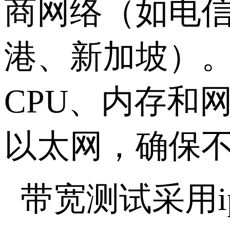
商网络（如电
港、新加坡）
CPU
、内存和
以太网，确保
带宽测试采用