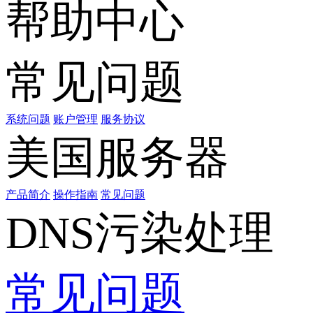
帮助中心
常见问题
系统问题
账户管理
服务协议
美国服务器
产品简介
操作指南
常见问题
DNS污染处理
常见问题