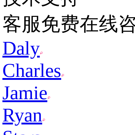
客服免费在线
Daly
Charles
Jamie
Ryan