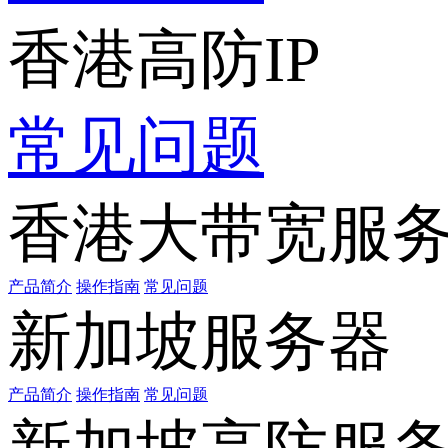
香港高防IP
常见问题
香港大带宽服
产品简介
操作指南
常见问题
新加坡服务器
产品简介
操作指南
常见问题