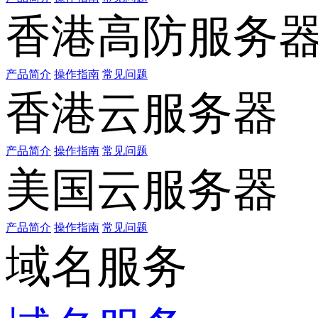
香港高防服务
产品简介
操作指南
常见问题
香港云服务器
产品简介
操作指南
常见问题
美国云服务器
产品简介
操作指南
常见问题
域名服务