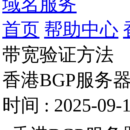
域名服务
首页
帮助中心
带宽验证方法
香港BGP服务
时间 : 2025-09-1