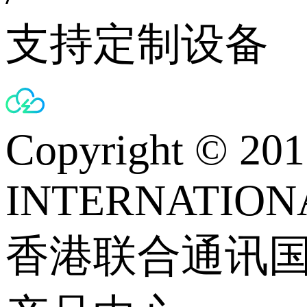
支持定制设备
Copyright © 
INTERNATIONA
香港联合通讯