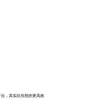
平台，其实比你想的更高效