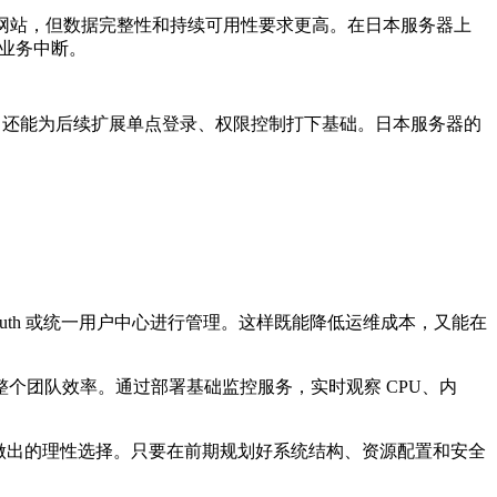
网站，但数据完整性和持续可用性要求更高。在日本服务器上
业务中断。
，还能为后续扩展单点登录、权限控制打下基础。日本服务器的
uth
或统一用户中心进行管理。这样既能降低运维成本，又能在
整个团队效率。通过部署基础监控服务，实时观察
CPU
、内
做出的理性选择。只要在前期规划好系统结构、资源配置和安全