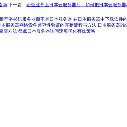
L指南
下一篇：
企业业务上日本云服务器后，如何把日本云服务器
推荐洛杉矶服务器而不是日本服务器
在日本服务器中下载软件
日本服务器网络设备兼容性验证的完整流程与方法
日本服务器P
简便方法
盘点日本服务器访问速度优化有效策略