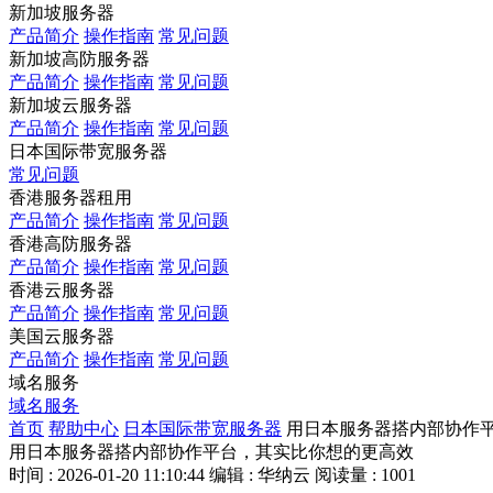
新加坡服务器
产品简介
操作指南
常见问题
新加坡高防服务器
产品简介
操作指南
常见问题
新加坡云服务器
产品简介
操作指南
常见问题
日本国际带宽服务器
常见问题
香港服务器租用
产品简介
操作指南
常见问题
香港高防服务器
产品简介
操作指南
常见问题
香港云服务器
产品简介
操作指南
常见问题
美国云服务器
产品简介
操作指南
常见问题
域名服务
域名服务
首页
帮助中心
日本国际带宽服务器
用日本服务器搭内部协作
用日本服务器搭内部协作平台，其实比你想的更高效
时间 : 2026-01-20 11:10:44
编辑 : 华纳云
阅读量 : 1001