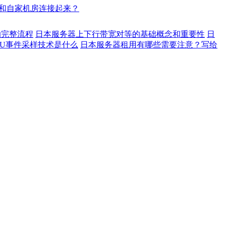
和自家机房连接起来？
的完整流程
日本服务器上下行带宽对等的基础概念和重要性
日
MU事件采样技术是什么
日本服务器租用有哪些需要注意？写给