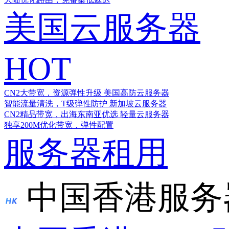
美国云服务器
HOT
CN2大带宽，资源弹性升级
美国高防云服务器
智能流量清洗，T级弹性防护
新加坡云服务器
CN2精品带宽，出海东南亚优选
轻量云服务器
独享200M优化带宽，弹性配置
服务器租用
中国香港服务