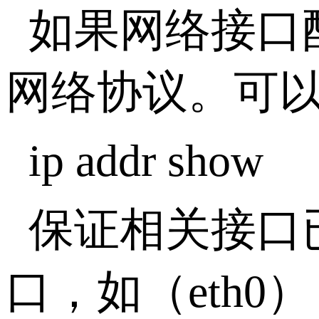
如果网络接口
网络协议。可
ip addr show
保证相关接口
口，如（eth0