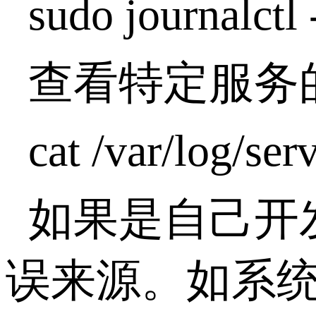
sudo journalctl 
查看特定服务
cat /var/log/se
如果是自己开
误来源。如系统