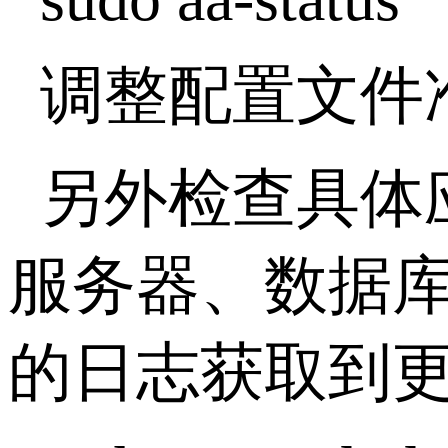
调整配置文件
另外检查具体
服务器、数据
的日志获取到