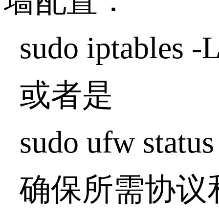
墙配置：
sudo iptables -L
或者是
sudo ufw status
确保所需协议