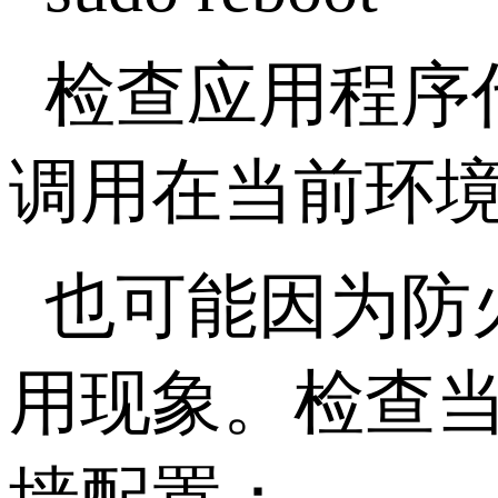
检查应用程序
调用在当前环
也可能因为防
用现象。检查当前的