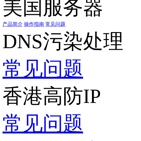
美国服务器
产品简介
操作指南
常见问题
DNS污染处理
常见问题
香港高防IP
常见问题