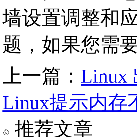
墙设置调整和
题，如果您需
上一篇：
Lin
Linux提示内
推荐文章