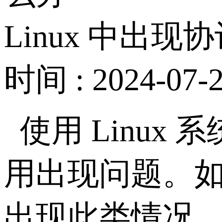
Linux 中出
时间 : 2024-07-2
使用 Linu
用出现问题。
出现此类情况