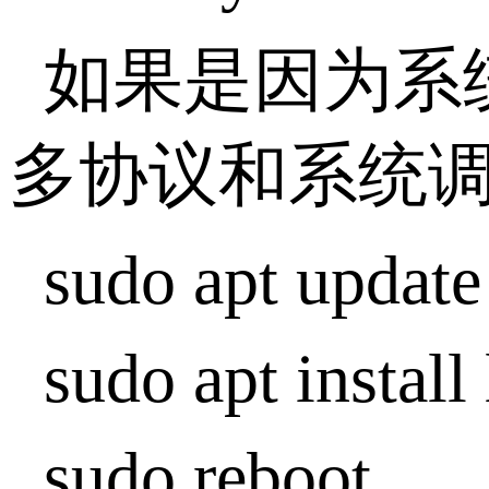
如果是因为系
多协议和系统
sudo apt update
sudo apt install
sudo reboot