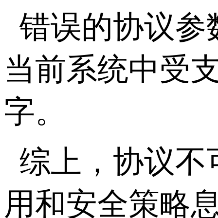
错误的协议参数
当前系统中受
字。
综上，协议不
用和安全策略