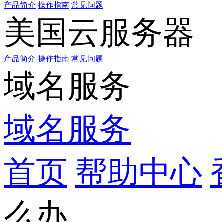
产品简介
操作指南
常见问题
美国云服务器
产品简介
操作指南
常见问题
域名服务
域名服务
首页
帮助中心
么办