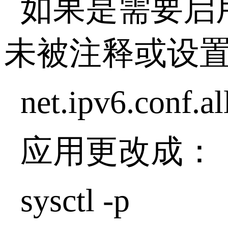
如果是需要启用IP
未被注释或设置
net.ipv6.conf.al
应用更改成：
sysctl -p