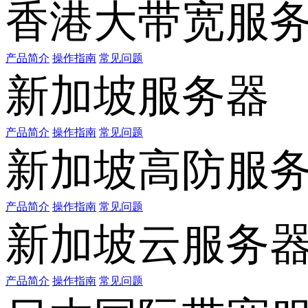
香港大带宽服
产品简介
操作指南
常见问题
新加坡服务器
产品简介
操作指南
常见问题
新加坡高防服
产品简介
操作指南
常见问题
新加坡云服务
产品简介
操作指南
常见问题