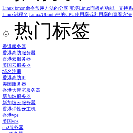
Linux bmon命令常用方法的分享
宝塔Linux面板的功能、支持
Linux进程？
Linux/Ubuntu中的CPU使用率或利用率的查看方法
热门标签
香港服务器
香港高防服务器
香港云服务器
美国云服务器
域名注册
香港高防IP
美国服务器
香港大带宽服务器
新加坡服务器
新加坡云服务器
香港弹性云主机
香港vps
美国vps
cn2服务器