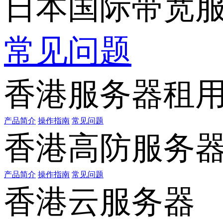
日本国际带宽
常见问题
香港服务器租
产品简介
操作指南
常见问题
香港高防服务
产品简介
操作指南
常见问题
香港云服务器