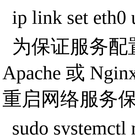
ip link set eth0
为保证服务配
Apache 或
重启网络服务
sudo systemctl 