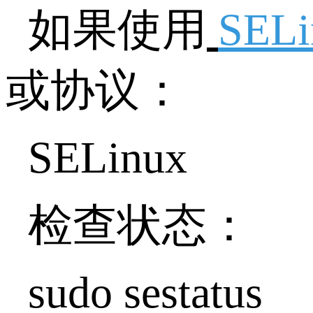
如果使用
SEL
或协议：
SELinux
检查状态：
sudo sestatus