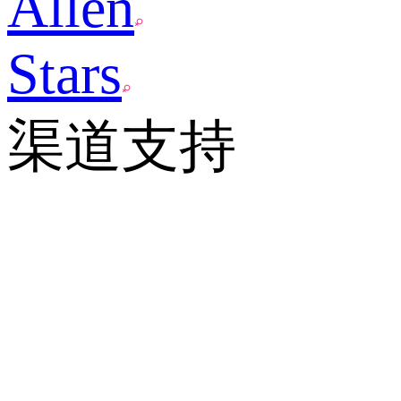
Allen
Stars
渠道支持