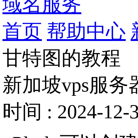
域名服务
首页
帮助中心
甘特图的教程
新加坡vps服务
时间 : 2024-12-3