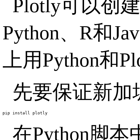
Plotly可
Python、R和Ja
上用Python和
先要保证新加坡
pip install plotly
在Python脚本中