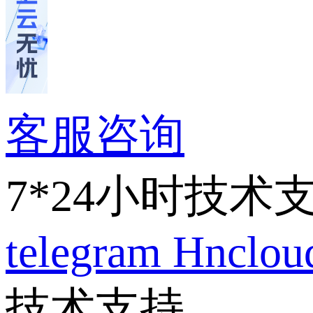
客服咨询
7*24小时技术
telegram
Hnclo
技术支持