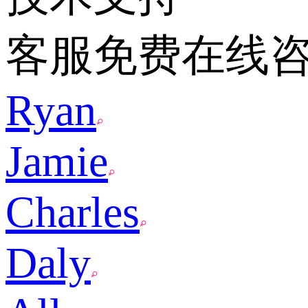
客服免费在线
Ryan
Jamie
Charles
Daly