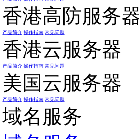
香港高防服务
产品简介
操作指南
常见问题
香港云服务器
产品简介
操作指南
常见问题
美国云服务器
产品简介
操作指南
常见问题
域名服务