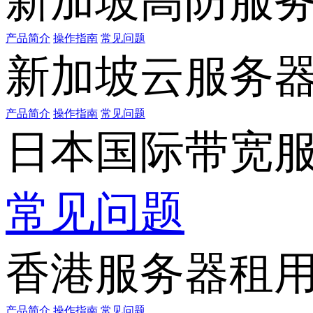
新加坡高防服
产品简介
操作指南
常见问题
新加坡云服务
产品简介
操作指南
常见问题
日本国际带宽
常见问题
香港服务器租
产品简介
操作指南
常见问题