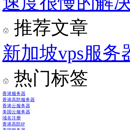
速度很慢的解
推荐文章
新加坡vps服务
热门标签
香港服务器
香港高防服务器
香港云服务器
美国云服务器
域名注册
香港高防IP