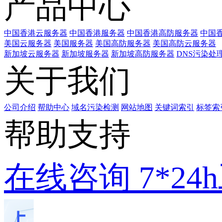
产品中心
中国香港云服务器
中国香港服务器
中国香港高防服务器
中国香
美国云服务器
美国服务器
美国高防服务器
美国高防云服务器
新加坡云服务器
新加坡服务器
新加坡高防服务器
DNS污染处
关于我们
公司介绍
帮助中心
域名污染检测
网站地图
关键词索引
标签索
帮助支持
在线咨询
7*2