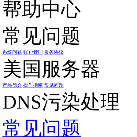
帮助中心
常见问题
系统问题
账户管理
服务协议
美国服务器
产品简介
操作指南
常见问题
DNS污染处理
常见问题