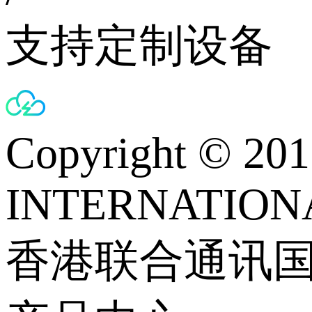
支持定制设备
Copyright © 
INTERNATIONA
香港联合通讯