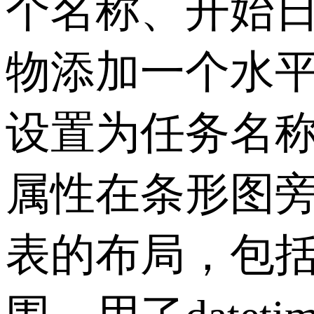
个名称、开始日
物添加一个水平
设置为任务名称，o
属性在条形图旁边
表的布局，包括