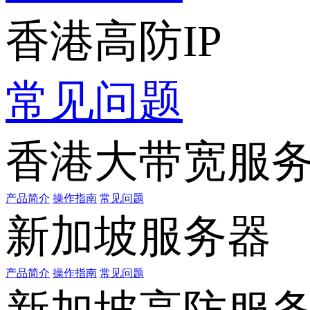
香港高防IP
常见问题
香港大带宽服
产品简介
操作指南
常见问题
新加坡服务器
产品简介
操作指南
常见问题