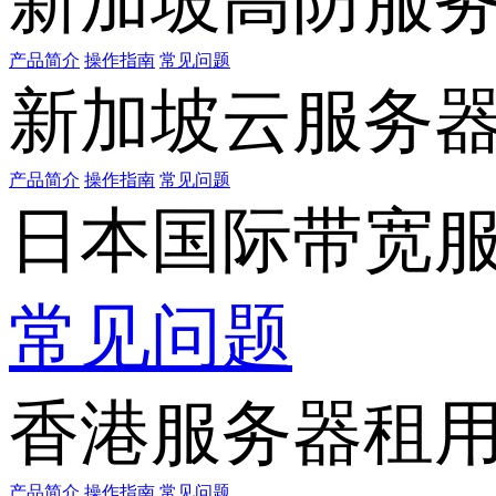
新加坡高防服
产品简介
操作指南
常见问题
新加坡云服务
产品简介
操作指南
常见问题
日本国际带宽
常见问题
香港服务器租
产品简介
操作指南
常见问题