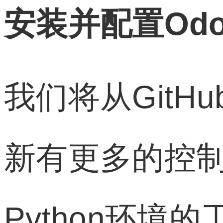
安装并配置Odo
我们将从Git
新有更多的控制。
Python环境