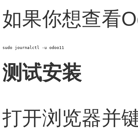
如果你想查看O
sudo journalctl -u odoo11
测试安装
打开浏览器并