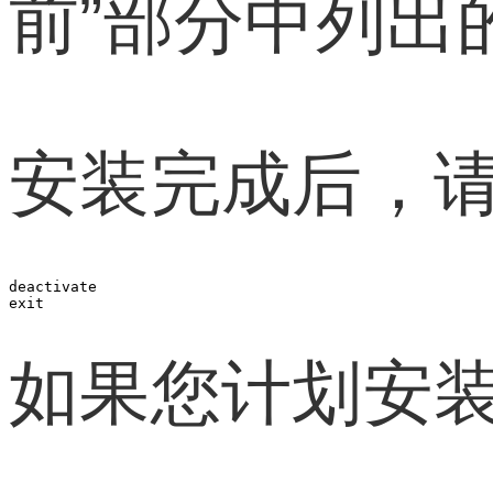
前”部分中列出
安装完成后，请
deactivate

exit
如果您计划安