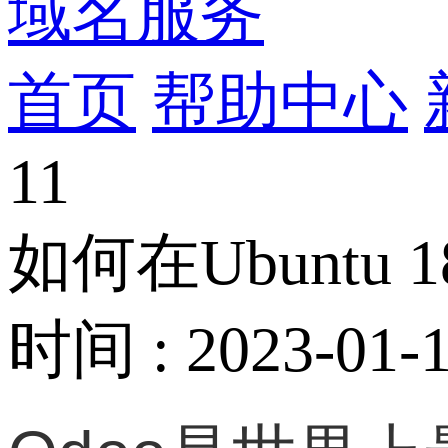
域名服务
首页
帮助中心
11
如何在Ubuntu 1
时间 : 2023-01-1