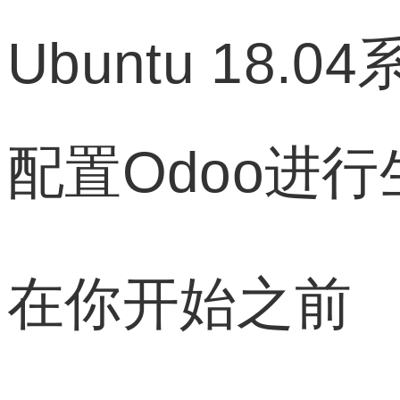
Ubuntu 18.0
配置Odoo进
在你开始之前