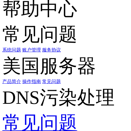
帮助中心
常见问题
系统问题
账户管理
服务协议
美国服务器
产品简介
操作指南
常见问题
DNS污染处理
常见问题