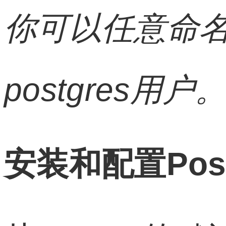
你可以任意命
postgres用户
安装和配置Post