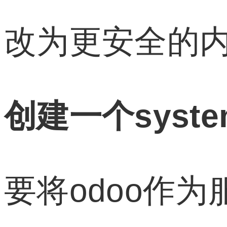
改为更安全的内容
创建一个syst
要将odoo作为