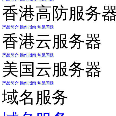
香港高防服务
产品简介
操作指南
常见问题
香港云服务器
产品简介
操作指南
常见问题
美国云服务器
产品简介
操作指南
常见问题
域名服务