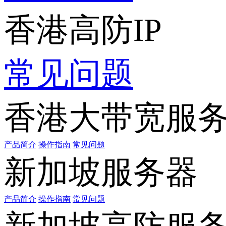
香港高防IP
常见问题
香港大带宽服
产品简介
操作指南
常见问题
新加坡服务器
产品简介
操作指南
常见问题