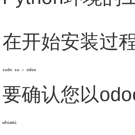
在开始安装过程
sudo su – odoo
要确认您以od
whoami