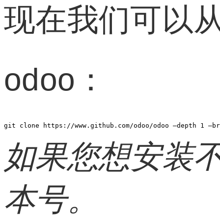
现在我们可以从
odoo：
git clone https://www.github.com/odoo/odoo –depth 1 –br
如果您想安装不同
本号。