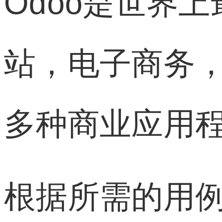
Odoo是世界
站，电子商务
多种商业应用程
根据所需的用例